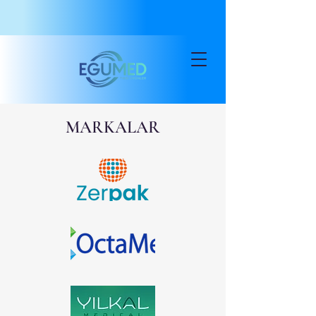
MARKALAR